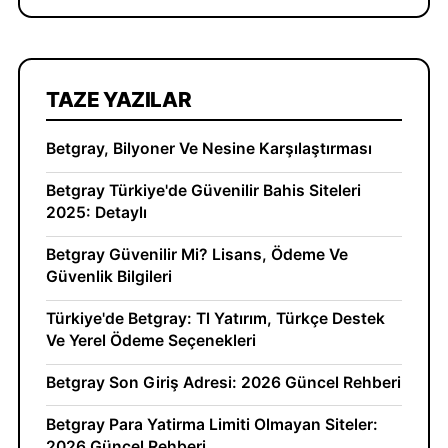
TAZE YAZILAR
Betgray, Bilyoner Ve Nesine Karşılaştırması
Betgray Türkiye'de Güvenilir Bahis Siteleri
2025: Detaylı
Betgray Güvenilir Mi? Lisans, Ödeme Ve
Güvenlik Bilgileri
Türkiye'de Betgray: Tl Yatırım, Türkçe Destek
Ve Yerel Ödeme Seçenekleri
Betgray Son Giriş Adresi: 2026 Güncel Rehberi
Betgray Para Yatirma Limiti Olmayan Siteler:
2026 Güncel Rehberi