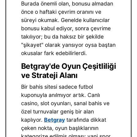
Burada önemli olan, bonusu almadan
önce o haftaki çevrim oranını ve
süreyi okumak. Genelde kullanıcılar
bonusu kabul ediyor, sonra çevrime
takılıyor; bu da haksız bir şekilde
"şikayet" olarak yansıyor oysa baştan
okusalar fark edebilirlerdi.
Betgray'de Oyun Çeşitliliği
ve Strateji Alanı
Bir bahis sitesi sadece futbol
kuponuyla anılmıyor artık. Canlı
casino, slot oyunları, sanal bahis ve
özel turnuvalar geniş bir alan
kaplıyor.
Betgray
tarafında dikkat
çeken nokta, oyun başlıklarının
kategorize edilmiş olması; yani spor