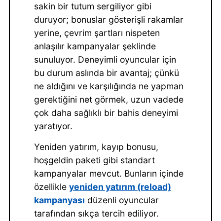
sakin bir tutum sergiliyor gibi
duruyor; bonuslar gösterişli rakamlar
yerine, çevrim şartları nispeten
anlaşılır kampanyalar şeklinde
sunuluyor. Deneyimli oyuncular için
bu durum aslında bir avantaj; çünkü
ne aldığını ve karşılığında ne yapman
gerektiğini net görmek, uzun vadede
çok daha sağlıklı bir bahis deneyimi
yaratıyor.
Yeniden yatırım, kayıp bonusu,
hoşgeldin paketi gibi standart
kampanyalar mevcut. Bunların içinde
özellikle
yeniden yatırım (reload)
kampanyası
düzenli oyuncular
tarafından sıkça tercih ediliyor.