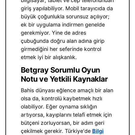
bilgisayar, tablet ve cep telefonundan
giriş yapılabiliyor. Mobil tarayıcıda da
büyük çoğunlukla sorunsuz açılıyor;
ek bir uygulama indirmen genelde
gerekmiyor. Yine de adres
çubuğunda doğru alan adına girip
girmediğini her seferinde kontrol
etmek iyi bir alışkanlık.
Betgray Sorumlu Oyun
Notu ve Yetkili Kaynaklar
Bahis dünyası eğlence amaçlı bir alan
olsa da, kontrolü kaybetmek hızlı
olabiliyor. Eğer oynama sıklığın
artıyorsa, kayıplarını telafi etmek için
bütçeni zorluyorsan, bir adım geri
çekilmek gerekir. Türkiye'de
Bilgi