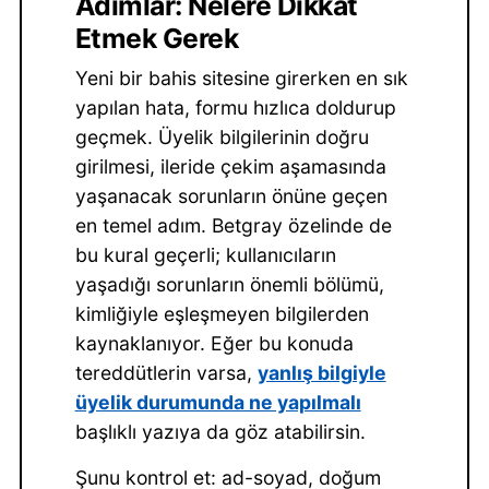
Adımlar: Nelere Dikkat
Etmek Gerek
Yeni bir bahis sitesine girerken en sık
yapılan hata, formu hızlıca doldurup
geçmek. Üyelik bilgilerinin doğru
girilmesi, ileride çekim aşamasında
yaşanacak sorunların önüne geçen
en temel adım. Betgray özelinde de
bu kural geçerli; kullanıcıların
yaşadığı sorunların önemli bölümü,
kimliğiyle eşleşmeyen bilgilerden
kaynaklanıyor. Eğer bu konuda
tereddütlerin varsa,
yanlış bilgiyle
üyelik durumunda ne yapılmalı
başlıklı yazıya da göz atabilirsin.
Şunu kontrol et: ad-soyad, doğum