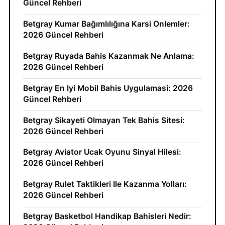
Güncel Rehberi
Betgray Kumar Bağımlılığına Karsi Onlemler:
2026 Güncel Rehberi
Betgray Ruyada Bahis Kazanmak Ne Anlama:
2026 Güncel Rehberi
Betgray En Iyi Mobil Bahis Uygulamasi: 2026
Güncel Rehberi
Betgray Sikayeti Olmayan Tek Bahis Sitesi:
2026 Güncel Rehberi
Betgray Aviator Ucak Oyunu Sinyal Hilesi:
2026 Güncel Rehberi
Betgray Rulet Taktikleri Ile Kazanma Yolları:
2026 Güncel Rehberi
Betgray Basketbol Handikap Bahisleri Nedir: