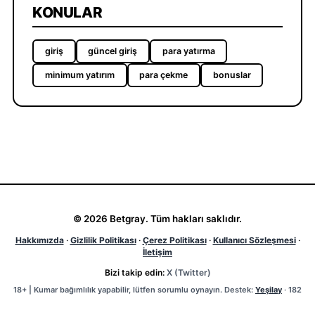
KONULAR
giriş
güncel giriş
para yatırma
minimum yatırım
para çekme
bonuslar
© 2026 Betgray. Tüm hakları saklıdır.
Hakkımızda
·
Gizlilik Politikası
·
Çerez Politikası
·
Kullanıcı Sözleşmesi
·
İletişim
Bizi takip edin:
X (Twitter)
18+ | Kumar bağımlılık yapabilir, lütfen sorumlu oynayın. Destek:
Yeşilay
· 182