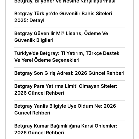
Betgray, Bilyoner Ve Nesine Karşılaştırması
Betgray Türkiye'de Güvenilir Bahis Siteleri
2025: Detaylı
Betgray Güvenilir Mi? Lisans, Ödeme Ve
Güvenlik Bilgileri
Türkiye'de Betgray: Tl Yatırım, Türkçe Destek
Ve Yerel Ödeme Seçenekleri
Betgray Son Giriş Adresi: 2026 Güncel Rehberi
Betgray Para Yatirma Limiti Olmayan Siteler:
2026 Güncel Rehberi
Betgray Yanlis Bilgiyle Uye Oldum Ne: 2026
Güncel Rehberi
Betgray Kumar Bağımlılığına Karsi Onlemler:
2026 Güncel Rehberi