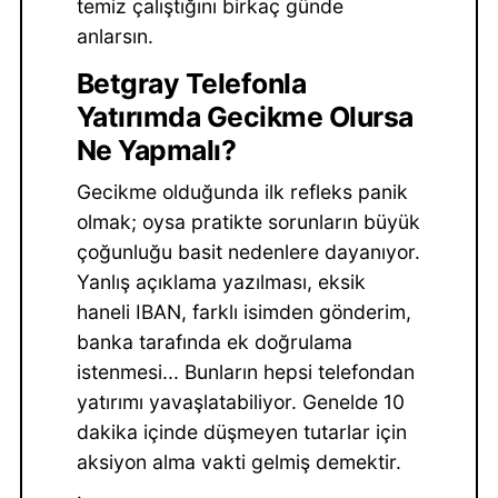
temiz çalıştığını birkaç günde
anlarsın.
Betgray Telefonla
Yatırımda Gecikme Olursa
Ne Yapmalı?
Gecikme olduğunda ilk refleks panik
olmak; oysa pratikte sorunların büyük
çoğunluğu basit nedenlere dayanıyor.
Yanlış açıklama yazılması, eksik
haneli IBAN, farklı isimden gönderim,
banka tarafında ek doğrulama
istenmesi... Bunların hepsi telefondan
yatırımı yavaşlatabiliyor. Genelde 10
dakika içinde düşmeyen tutarlar için
aksiyon alma vakti gelmiş demektir.