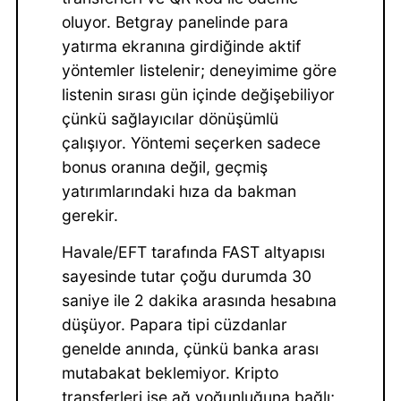
oluyor. Betgray panelinde para
yatırma ekranına girdiğinde aktif
yöntemler listelenir; deneyimime göre
listenin sırası gün içinde değişebiliyor
çünkü sağlayıcılar dönüşümlü
çalışıyor. Yöntemi seçerken sadece
bonus oranına değil, geçmiş
yatırımlarındaki hıza da bakman
gerekir.
Havale/EFT tarafında FAST altyapısı
sayesinde tutar çoğu durumda 30
saniye ile 2 dakika arasında hesabına
düşüyor. Papara tipi cüzdanlar
genelde anında, çünkü banka arası
mutabakat beklemiyor. Kripto
transferleri ise ağ yoğunluğuna bağlı;