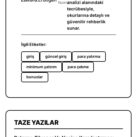
analizi alanındaki
Yazarı
tecrübesiyle,
okurlarına detaylı ve
güvenilir rehberlik
sunar.
İlgili Etiketler:
giriş
güncel giriş
para yatırma
minimum yatırım
para çekme
bonuslar
TAZE YAZILAR