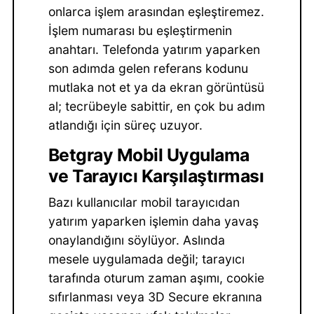
onlarca işlem arasından eşleştiremez.
İşlem numarası bu eşleştirmenin
anahtarı. Telefonda yatırım yaparken
son adımda gelen referans kodunu
mutlaka not et ya da ekran görüntüsü
al; tecrübeyle sabittir, en çok bu adım
atlandığı için süreç uzuyor.
Betgray Mobil Uygulama
ve Tarayıcı Karşılaştırması
Bazı kullanıcılar mobil tarayıcıdan
yatırım yaparken işlemin daha yavaş
onaylandığını söylüyor. Aslında
mesele uygulamada değil; tarayıcı
tarafında oturum zaman aşımı, cookie
sıfırlanması veya 3D Secure ekranına