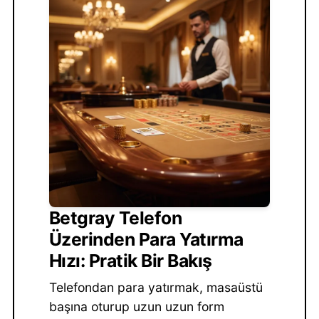
Betgray Telefon
Üzerinden Para Yatırma
Hızı: Pratik Bir Bakış
Telefondan para yatırmak, masaüstü
başına oturup uzun uzun form