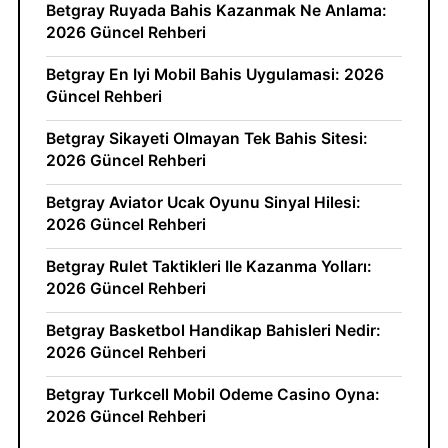
Betgray Ruyada Bahis Kazanmak Ne Anlama:
2026 Güncel Rehberi
Betgray En Iyi Mobil Bahis Uygulamasi: 2026
Güncel Rehberi
Betgray Sikayeti Olmayan Tek Bahis Sitesi:
2026 Güncel Rehberi
Betgray Aviator Ucak Oyunu Sinyal Hilesi:
2026 Güncel Rehberi
Betgray Rulet Taktikleri Ile Kazanma Yolları:
2026 Güncel Rehberi
Betgray Basketbol Handikap Bahisleri Nedir:
2026 Güncel Rehberi
Betgray Turkcell Mobil Odeme Casino Oyna:
2026 Güncel Rehberi