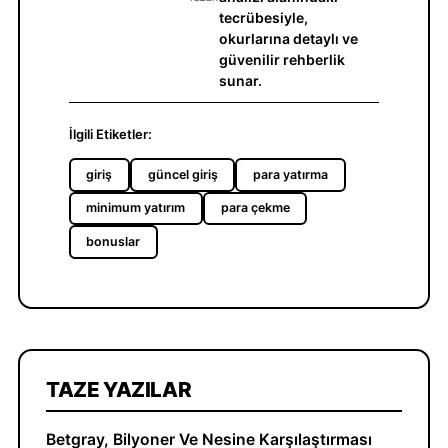
tecrübesiyle,
okurlarına detaylı ve
güvenilir rehberlik
sunar.
İlgili Etiketler:
giriş
güncel giriş
para yatırma
minimum yatırım
para çekme
bonuslar
TAZE YAZILAR
Betgray, Bilyoner Ve Nesine Karşılaştırması