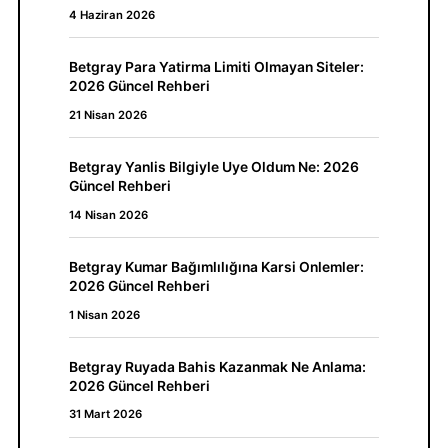
4 Haziran 2026
Betgray Para Yatirma Limiti Olmayan Siteler:
2026 Güncel Rehberi
21 Nisan 2026
Betgray Yanlis Bilgiyle Uye Oldum Ne: 2026
Güncel Rehberi
14 Nisan 2026
Betgray Kumar Bağımlılığına Karsi Onlemler:
2026 Güncel Rehberi
1 Nisan 2026
Betgray Ruyada Bahis Kazanmak Ne Anlama:
2026 Güncel Rehberi
31 Mart 2026